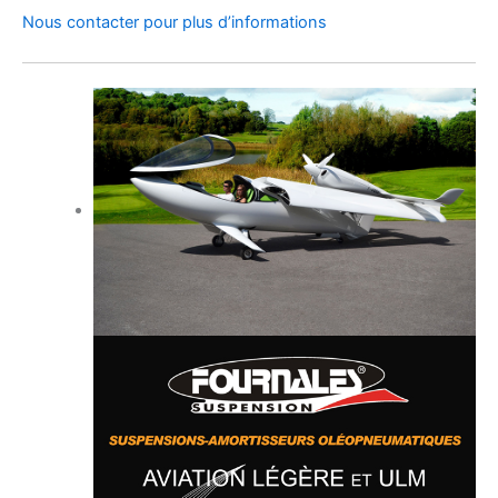
Nous contacter pour plus d’informations