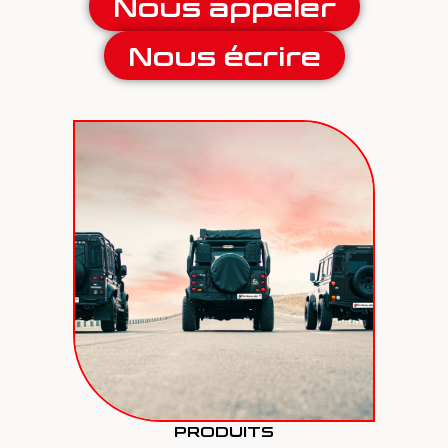
Nous appeler
Nous écrire
PRODUITS