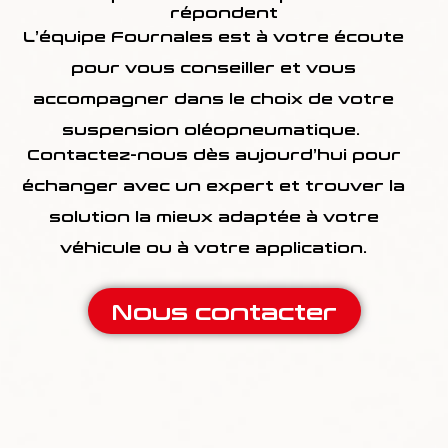
répondent
L’équipe Fournales est à votre écoute
pour vous conseiller et vous
accompagner dans le choix de votre
suspension oléopneumatique.
Contactez-nous dès aujourd’hui pour
échanger avec un expert et trouver la
solution la mieux adaptée à votre
véhicule ou à votre application.
Nous contacter