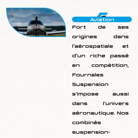
Aviation
Fort de ses
origines dans
l’aérospatiale et
d’un riche passé
en compétition,
Fournales
Suspension
s’impose aussi
dans l’univers
aéronautique. Nos
combinés
suspension-