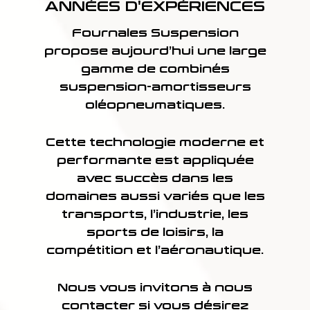
ANNÉES D'EXPÉRIENCES
Fournales Suspension
propose aujourd’hui une large
gamme de combinés
suspension-amortisseurs
oléopneumatiques.
Cette technologie moderne et
performante est appliquée
avec succès dans les
domaines aussi variés que les
transports, l’industrie, les
sports de loisirs, la
compétition et l’aéronautique.
Nous vous invitons à
nous
contacter
si vous désirez