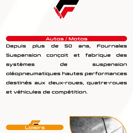
Autos / Motos
Depuis plus de 50 ans, Fournales
Suspension conçoit et fabrique des
systèmes de suspension
oléopneumatiques hautes performances
destinés aux deux-roues, quatre-roues
et véhicules de compétition.
Loisirs