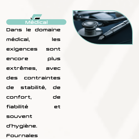
Médical
Dans le domaine
médical, les
exigences sont
encore plus
extrêmes, avec
des contraintes
de stabilité, de
confort, de
fiabilité et
souvent
d’hygiène.
Fournales