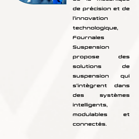
de précision et de
l’innovation
technologique,
Fournales
Suspension
propose des
solutions de
suspension qui
s’intègrent dans
des systèmes
intelligents,
modulables et
connectés.