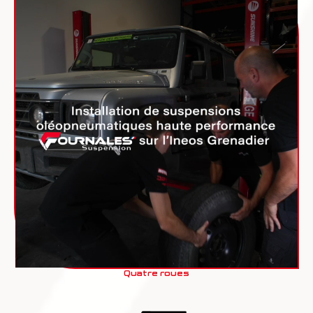
Quatre roues