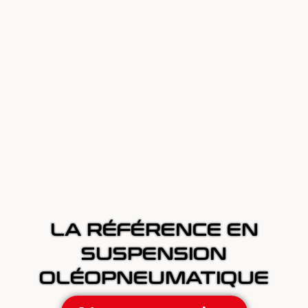
LA RÉFÉRENCE EN
SUSPENSION
OLÉOPNEUMATIQUE