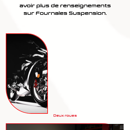
avoir plus de renseignements
sur Fournales Suspension.
Deux roues