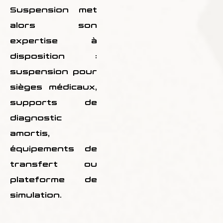
Suspension met
alors son
expertise à
disposition :
suspension pour
sièges médicaux,
supports de
diagnostic
amortis,
équipements de
transfert ou
plateforme de
simulation.