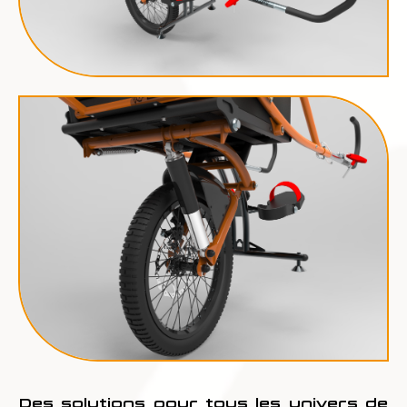
Des solutions pour tous les univers de