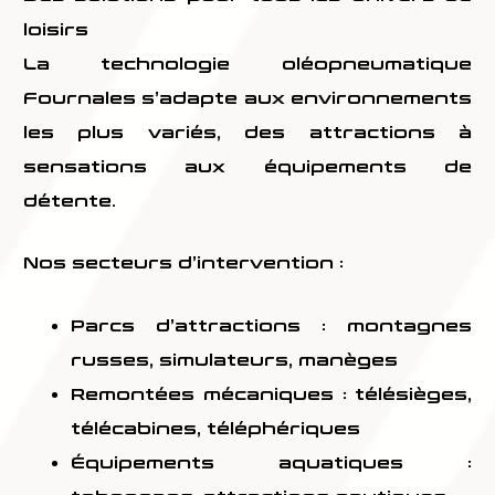
loisirs
La technologie oléopneumatique
Fournales s’adapte aux environnements
les plus variés, des attractions à
sensations aux équipements de
détente.
Nos secteurs d’intervention :
Parcs d’attractions
: montagnes
russes, simulateurs, manèges
Remontées mécaniques
: télésièges,
télécabines, téléphériques
Équipements aquatiques
: