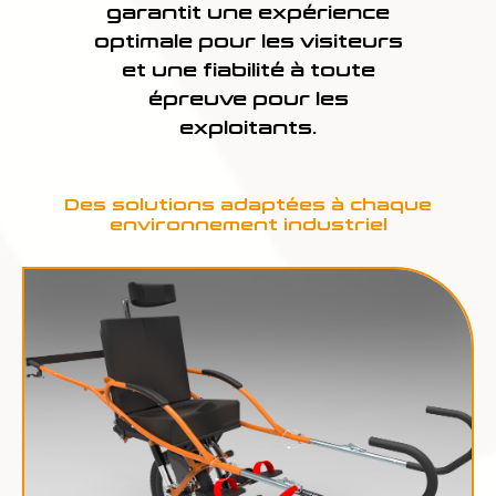
garantit une expérience
optimale pour les visiteurs
et une fiabilité à toute
épreuve pour les
exploitants.
Des solutions adaptées à chaque
environnement industriel