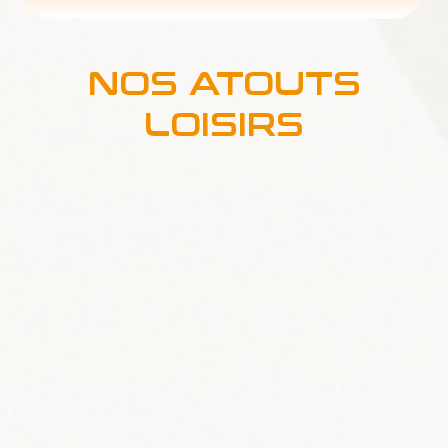
NOS ATOUTS
LOISIRS