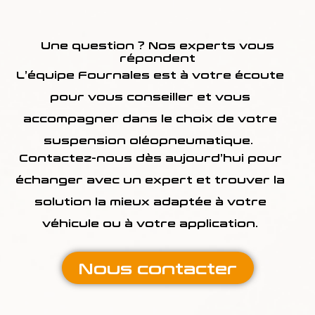
Une question ? Nos experts vous
répondent
L’équipe Fournales est à votre écoute
pour vous conseiller et vous
accompagner dans le choix de votre
suspension oléopneumatique.
Contactez-nous dès aujourd’hui pour
échanger avec un expert et trouver la
solution la mieux adaptée à votre
véhicule ou à votre application.
Nous contacter