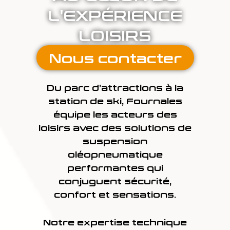
L'EXPÉRIENCE
LOISIRS
Nous contacter
Du parc d’attractions à la
station de ski, Fournales
équipe les acteurs des
loisirs avec des solutions de
suspension
oléopneumatique
performantes qui
conjuguent sécurité,
confort et sensations.
Notre expertise technique