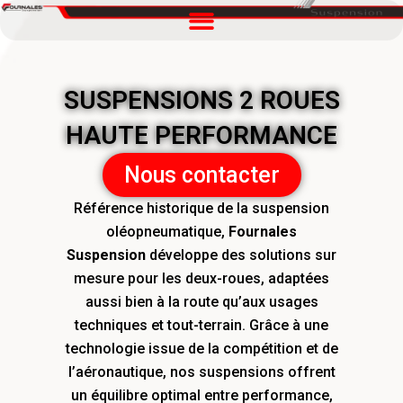
SUSPENSIONS 2 ROUES
HAUTE PERFORMANCE
Nous contacter
Référence historique de la suspension
oléopneumatique,
Fournales
Suspension
développe des solutions sur
mesure pour les deux-roues, adaptées
aussi bien à la route qu’aux usages
techniques et tout-terrain. Grâce à une
technologie issue de la compétition et de
l’aéronautique, nos suspensions offrent
un équilibre optimal entre performance,