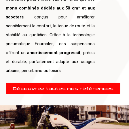
mono-combinés dédiés aux 50 cm³ et aux
scooters
, conçus pour améliorer
sensiblement le confort, la tenue de route et la
stabilité au quotidien. Grâce à la technologie
pneumatique Fournales, ces suspensions
offrent un
amortissement progressif
, précis
et durable, parfaitement adapté aux usages
urbains, périurbains ou loisirs.
Découvrez toutes nos références