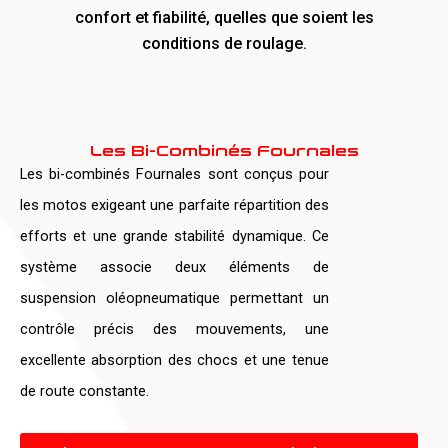
confort et fiabilité, quelles que soient les
conditions de roulage.
Les Bi-Combinés Fournales
Les bi-combinés Fournales sont conçus pour
les motos exigeant une parfaite répartition des
efforts et une grande stabilité dynamique. Ce
système associe deux éléments de
suspension oléopneumatique permettant un
contrôle précis des mouvements, une
excellente absorption des chocs et une tenue
de route constante.